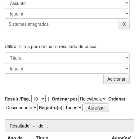
Utilizar filtros para refinar o resultado de busca.
Result./Pág.
|
Ordenar por
Ordenar
Registro(s)
Resultado 1-1 de 1.
Ano de
Título
Autor(es)