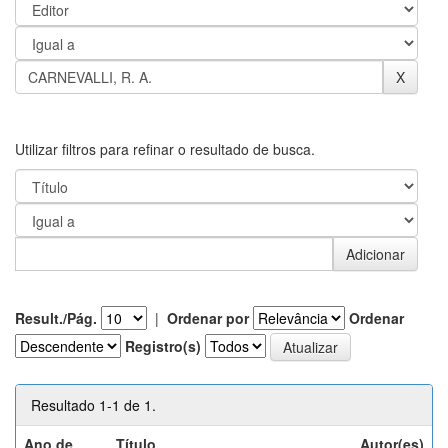
Utilizar filtros para refinar o resultado de busca.
Result./Pág.
|
Ordenar por
Ordenar
Registro(s)
Resultado 1-1 de 1.
Ano de
Título
Autor(es)