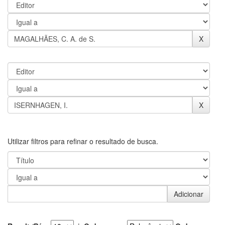
Utilizar filtros para refinar o resultado de busca.