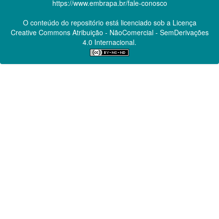
https://www.embrapa.br/fale-conosco
O conteúdo do repositório está licenciado sob a Licença
Creative Commons
Atribuição - NãoComercial - SemDerivações
4.0 Internacional.