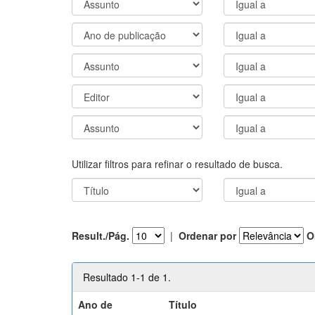
Utilizar filtros para refinar o resultado de busca.
Result./Pág.
|
Ordenar por
O
Resultado 1-1 de 1.
Ano de
Título