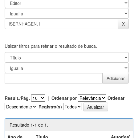
Utilizar filtros para refinar o resultado de busca.
Result./Pág.
|
Ordenar por
Ordenar
Registro(s)
Resultado 1-1 de 1.
Ano de
Título
Autor(es)