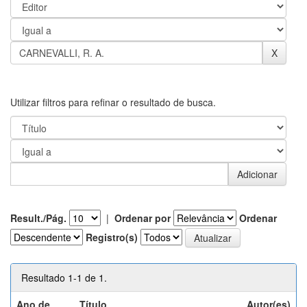
Utilizar filtros para refinar o resultado de busca.
Result./Pág.
|
Ordenar por
Ordenar
Registro(s)
Resultado 1-1 de 1.
Ano de
Título
Autor(es)