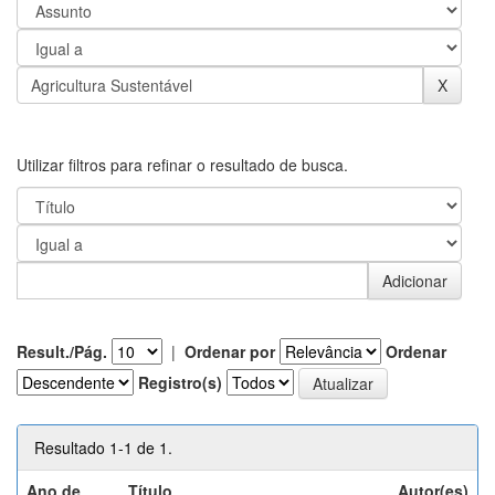
Utilizar filtros para refinar o resultado de busca.
Result./Pág.
|
Ordenar por
Ordenar
Registro(s)
Resultado 1-1 de 1.
Ano de
Título
Autor(es)