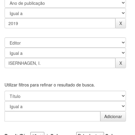
Utilizar filtros para refinar o resultado de busca.