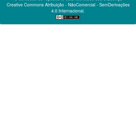
Creative Commons
Atribuição - NãoComercial - SemDerivações
4.0 Internacional.