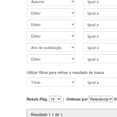
Utilizar filtros para refinar o resultado de busca.
Result./Pág.
|
Ordenar por
O
Resultado 1-1 de 1.