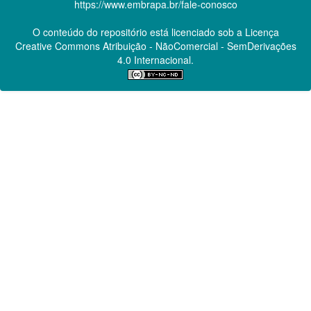
https://www.embrapa.br/fale-conosco
O conteúdo do repositório está licenciado sob a Licença
Creative Commons
Atribuição - NãoComercial - SemDerivações
4.0 Internacional.