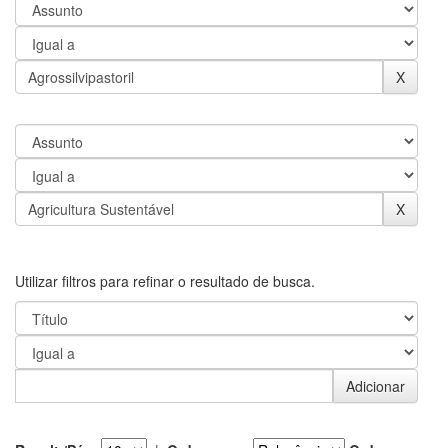
Utilizar filtros para refinar o resultado de busca.