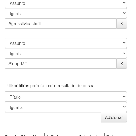
Utilizar filtros para refinar o resultado de busca.