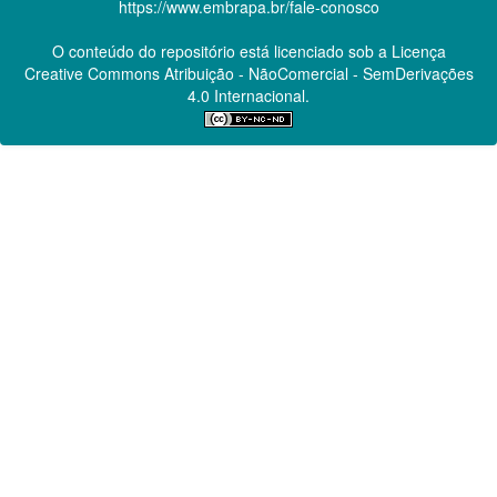
https://www.embrapa.br/fale-conosco
O conteúdo do repositório está licenciado sob a Licença
Creative Commons
Atribuição - NãoComercial - SemDerivações
4.0 Internacional.