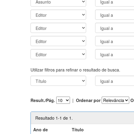
Utilizar filtros para refinar o resultado de busca.
Result./Pág.
|
Ordenar por
O
Resultado 1-1 de 1.
Ano de
Título