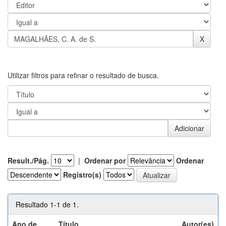
Utilizar filtros para refinar o resultado de busca.
Result./Pág.
|
Ordenar por
Ordenar
Registro(s)
Resultado 1-1 de 1.
Ano de
Título
Autor(es)