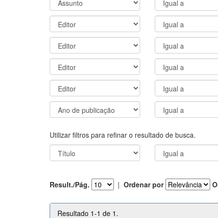
Utilizar filtros para refinar o resultado de busca.
Result./Pág.
|
Ordenar por
O
Resultado 1-1 de 1.