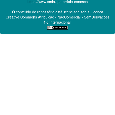
https://www.embrapa.br/fale-conosco
O conteúdo do repositório está licenciado sob a Licença
Creative Commons
Atribuição - NãoComercial - SemDerivações
4.0 Internacional.