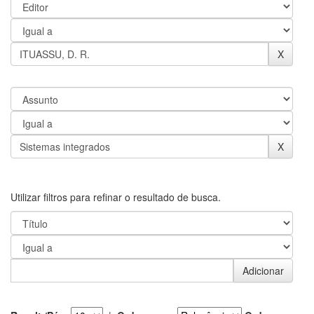
Utilizar filtros para refinar o resultado de busca.