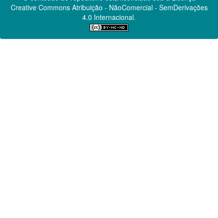
Creative Commons
Atribuição - NãoComercial - SemDerivações
4.0 Internacional.