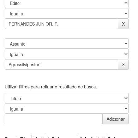
Utilizar filtros para refinar o resultado de busca.