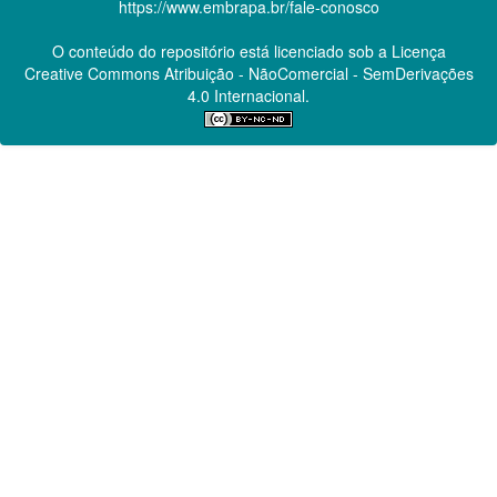
https://www.embrapa.br/fale-conosco
O conteúdo do repositório está licenciado sob a Licença
Creative Commons
Atribuição - NãoComercial - SemDerivações
4.0 Internacional.