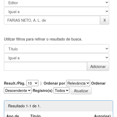
Utilizar filtros para refinar o resultado de busca.
Result./Pág.
|
Ordenar por
Ordenar
Registro(s)
Resultado 1-1 de 1.
Ano de
Título
Autor(es)