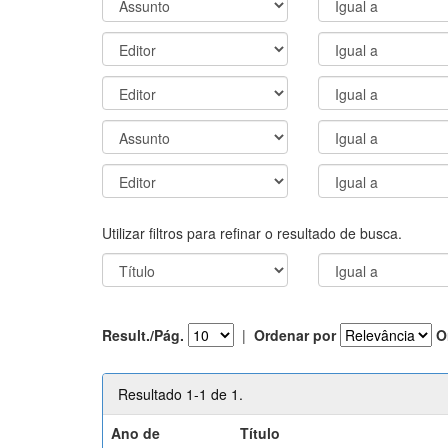
Utilizar filtros para refinar o resultado de busca.
Result./Pág.
|
Ordenar por
O
Resultado 1-1 de 1.
Ano de
Título