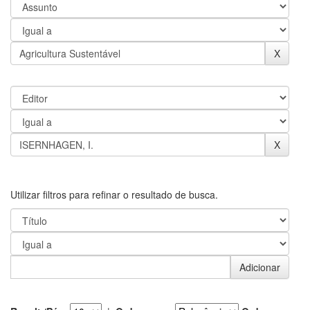
Utilizar filtros para refinar o resultado de busca.