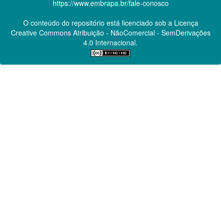
https://www.embrapa.br/fale-conosco
O conteúdo do repositório está licenciado sob a Licença
Creative Commons
Atribuição - NãoComercial - SemDerivações
4.0 Internacional.