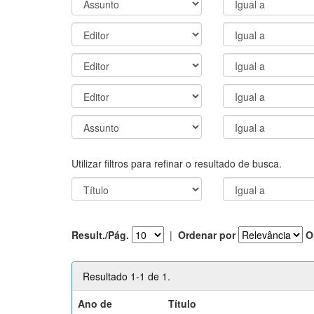
Utilizar filtros para refinar o resultado de busca.
Result./Pág.
|
Ordenar por
O
Resultado 1-1 de 1.
Ano de
Título