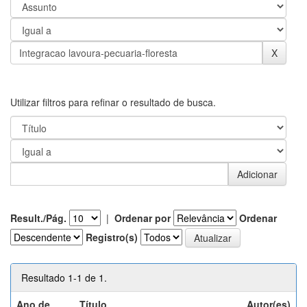
Utilizar filtros para refinar o resultado de busca.
Result./Pág.
|
Ordenar por
Ordenar
Registro(s)
Resultado 1-1 de 1.
Ano de
Título
Autor(es)