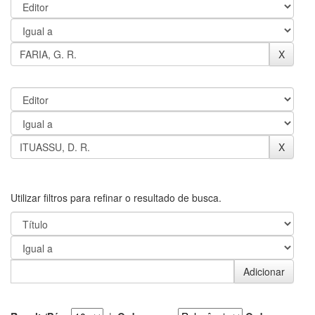
Utilizar filtros para refinar o resultado de busca.