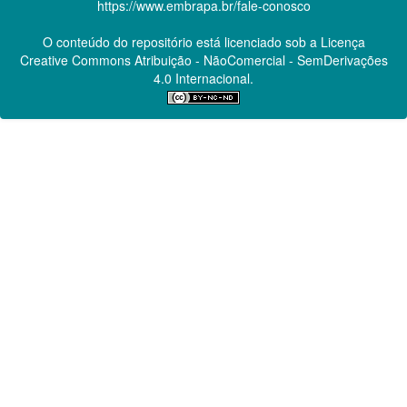
https://www.embrapa.br/fale-conosco
O conteúdo do repositório está licenciado sob a Licença
Creative Commons
Atribuição - NãoComercial - SemDerivações
4.0 Internacional.