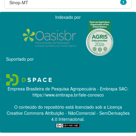
Sinop-MT
1
Indexado por
Suportado por
Empresa Brasileira de Pesquisa Agropecuária - Embrapa
SAC:
https://www.embrapa.br/fale-conosco
O conteúdo do repositório está licenciado sob a Licença
Creative Commons
Atribuição - NãoComercial - SemDerivações
4.0 Internacional.