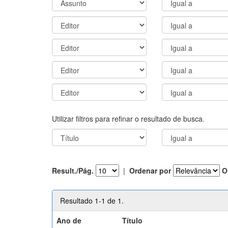
Utilizar filtros para refinar o resultado de busca.
Result./Pág.
|
Ordenar por
O
Resultado 1-1 de 1.
Ano de
Título