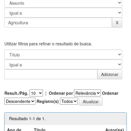
Utilizar filtros para refinar o resultado de busca.
Result./Pág.
|
Ordenar por
Ordenar
Registro(s)
Resultado 1-1 de 1.
Ano de
Título
Autor(es)