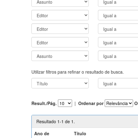
Utilizar filtros para refinar o resultado de busca.
Result./Pág.
|
Ordenar por
O
Resultado 1-1 de 1.
Ano de
Título