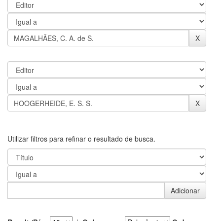
Utilizar filtros para refinar o resultado de busca.