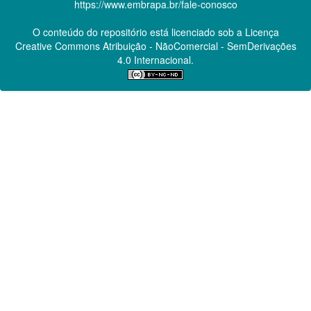
https://www.embrapa.br/fale-conosco
O conteúdo do repositório está licenciado sob a Licença
Creative Commons
Atribuição - NãoComercial - SemDerivações
4.0 Internacional.