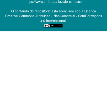
https://www.embrapa.br/fale-conosco
O conteúdo do repositório está licenciado sob a Licença
Creative Commons
Atribuição - NãoComercial - SemDerivações
4.0 Internacional.