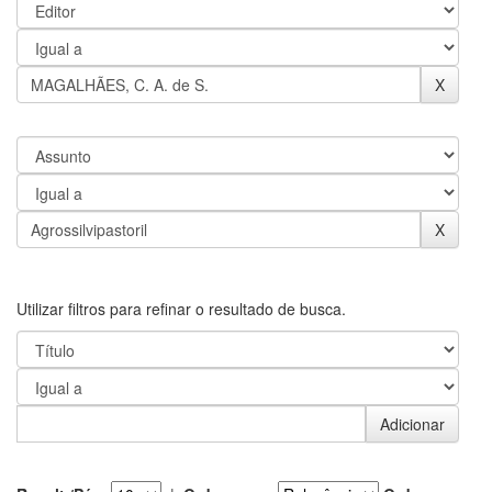
Utilizar filtros para refinar o resultado de busca.