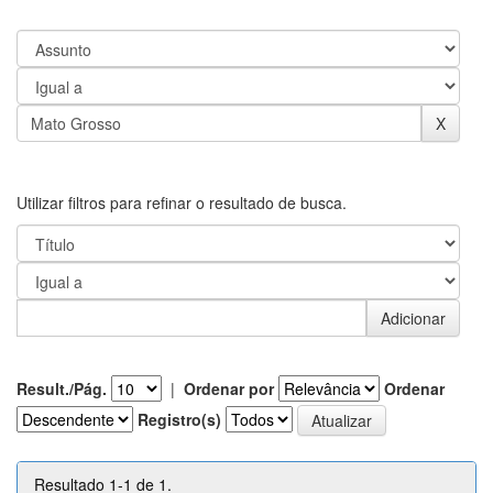
Utilizar filtros para refinar o resultado de busca.
Result./Pág.
|
Ordenar por
Ordenar
Registro(s)
Resultado 1-1 de 1.