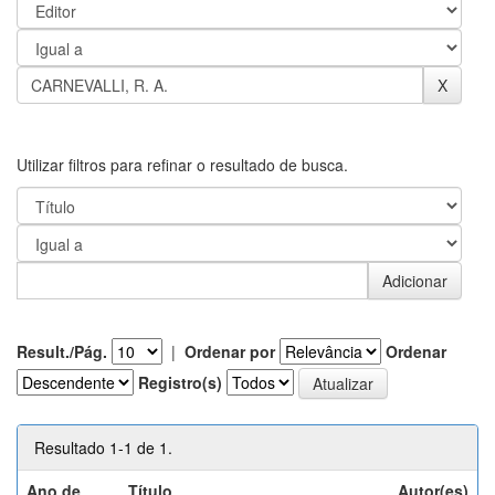
Utilizar filtros para refinar o resultado de busca.
Result./Pág.
|
Ordenar por
Ordenar
Registro(s)
Resultado 1-1 de 1.
Ano de
Título
Autor(es)