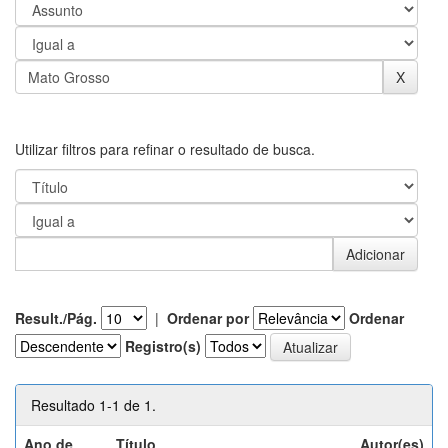
Utilizar filtros para refinar o resultado de busca.
Result./Pág.
|
Ordenar por
Ordenar
Registro(s)
Resultado 1-1 de 1.
Ano de
Título
Autor(es)