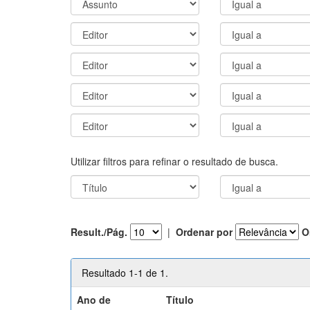
Utilizar filtros para refinar o resultado de busca.
Result./Pág.
|
Ordenar por
O
Resultado 1-1 de 1.
Ano de
Título