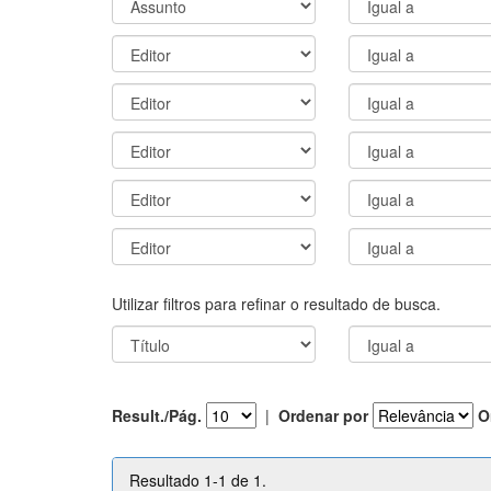
Utilizar filtros para refinar o resultado de busca.
Result./Pág.
|
Ordenar por
O
Resultado 1-1 de 1.