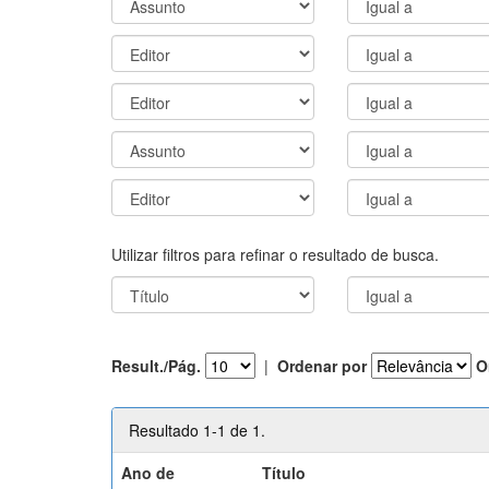
Utilizar filtros para refinar o resultado de busca.
Result./Pág.
|
Ordenar por
O
Resultado 1-1 de 1.
Ano de
Título