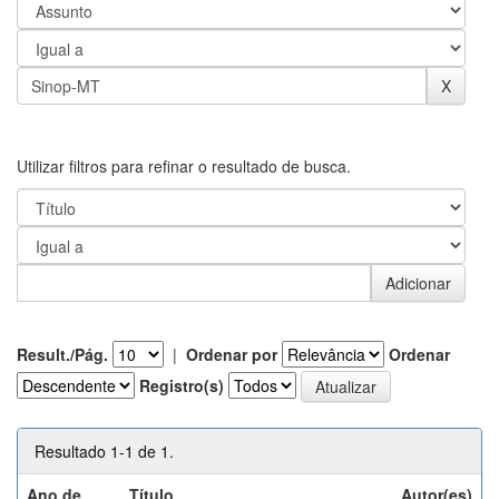
Utilizar filtros para refinar o resultado de busca.
Result./Pág.
|
Ordenar por
Ordenar
Registro(s)
Resultado 1-1 de 1.
Ano de
Título
Autor(es)