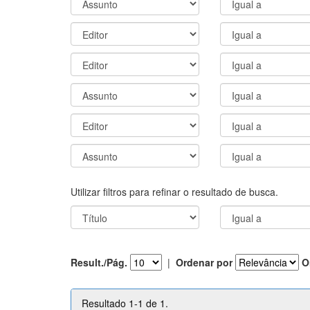
Utilizar filtros para refinar o resultado de busca.
Result./Pág.
|
Ordenar por
O
Resultado 1-1 de 1.