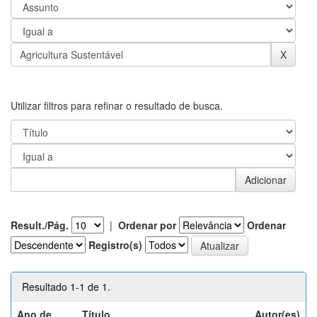
Utilizar filtros para refinar o resultado de busca.
Result./Pág.
|
Ordenar por
Ordenar
Registro(s)
Resultado 1-1 de 1.
Ano de
Título
Autor(es)