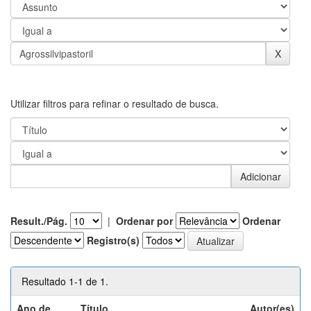
Utilizar filtros para refinar o resultado de busca.
Result./Pág.
|
Ordenar por
Ordenar
Registro(s)
Resultado 1-1 de 1.
Ano de
Título
Autor(es)