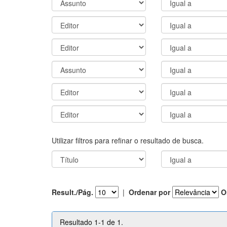
Utilizar filtros para refinar o resultado de busca.
Result./Pág.
|
Ordenar por
O
Resultado 1-1 de 1.