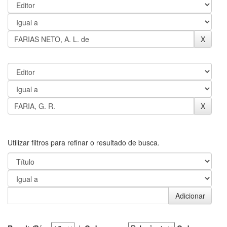
Utilizar filtros para refinar o resultado de busca.