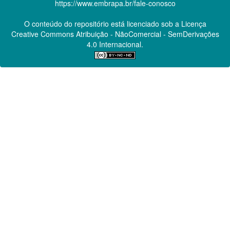
https://www.embrapa.br/fale-conosco
O conteúdo do repositório está licenciado sob a Licença
Creative Commons
Atribuição - NãoComercial - SemDerivações
4.0 Internacional.