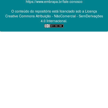
https://www.embrapa.br/fale-conosco
O conteúdo do repositório está licenciado sob a Licença
Creative Commons
Atribuição - NãoComercial - SemDerivações
4.0 Internacional.