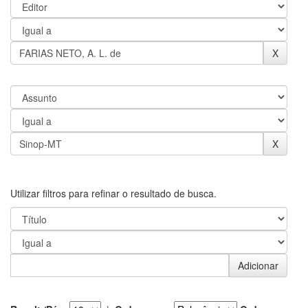
Utilizar filtros para refinar o resultado de busca.