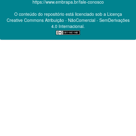
https://www.embrapa.br/fale-conosco
O conteúdo do repositório está licenciado sob a Licença
Creative Commons
Atribuição - NãoComercial - SemDerivações
4.0 Internacional.