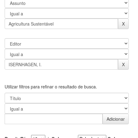
Utilizar filtros para refinar o resultado de busca.