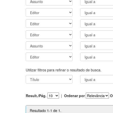
Utilizar filtros para refinar o resultado de busca.
Result./Pág.
|
Ordenar por
O
Resultado 1-1 de 1.