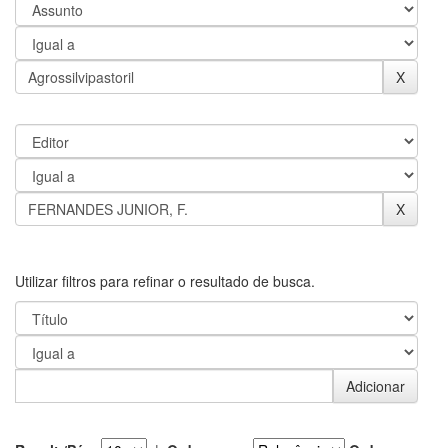
Utilizar filtros para refinar o resultado de busca.