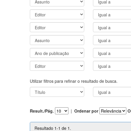
Utilizar filtros para refinar o resultado de busca.
Result./Pág.
|
Ordenar por
O
Resultado 1-1 de 1.