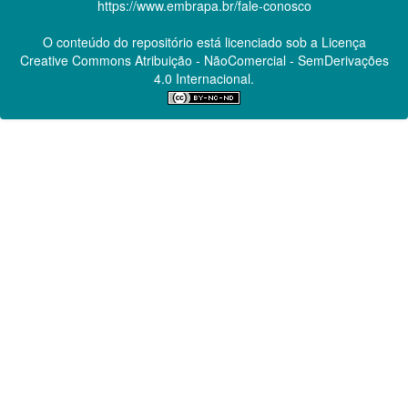
https://www.embrapa.br/fale-conosco
O conteúdo do repositório está licenciado sob a Licença
Creative Commons
Atribuição - NãoComercial - SemDerivações
4.0 Internacional.