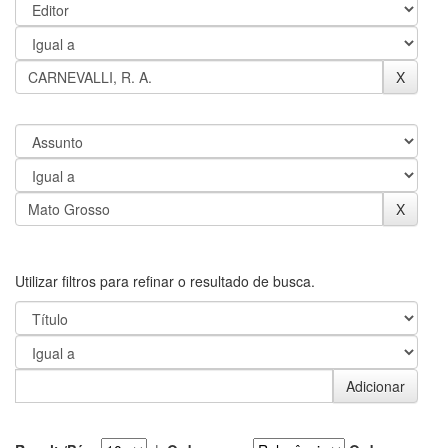
Utilizar filtros para refinar o resultado de busca.