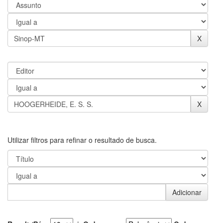
Utilizar filtros para refinar o resultado de busca.