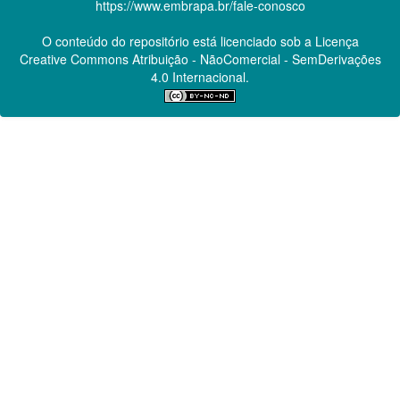
https://www.embrapa.br/fale-conosco
O conteúdo do repositório está licenciado sob a Licença
Creative Commons
Atribuição - NãoComercial - SemDerivações
4.0 Internacional.