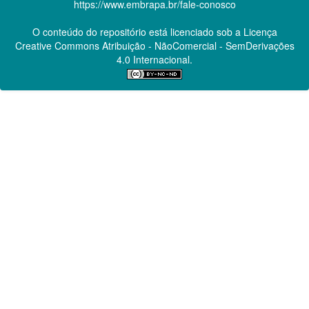
https://www.embrapa.br/fale-conosco
O conteúdo do repositório está licenciado sob a Licença
Creative Commons
Atribuição - NãoComercial - SemDerivações
4.0 Internacional.