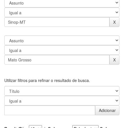
Utilizar filtros para refinar o resultado de busca.