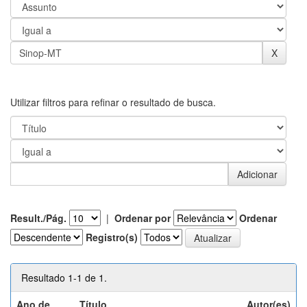
Utilizar filtros para refinar o resultado de busca.
Result./Pág.
|
Ordenar por
Ordenar
Registro(s)
Resultado 1-1 de 1.
Ano de
Título
Autor(es)